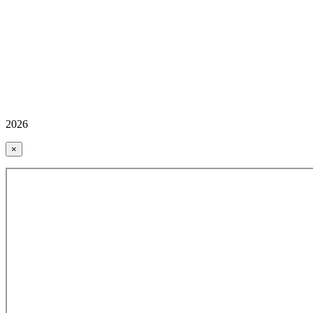
2026
×