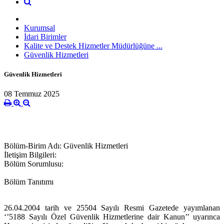
Kurumsal
İdari Birimler
Kalite ve Destek Hizmetler Müdürlüğüne ...
Güvenlik Hizmetleri
Güvenlik Hizmetleri
08 Temmuz 2025
Bölüm-Birim Adı: Güvenlik Hizmetleri
İletişim Bilgileri:
Bölüm Sorumlusu:
Bölüm Tanıtımı
26.04.2004 tarih ve 25504 Sayılı Resmi Gazetede yayımlanan
‘’5188 Sayılı Özel Güvenlik Hizmetlerine dair Kanun’’ uyarınca