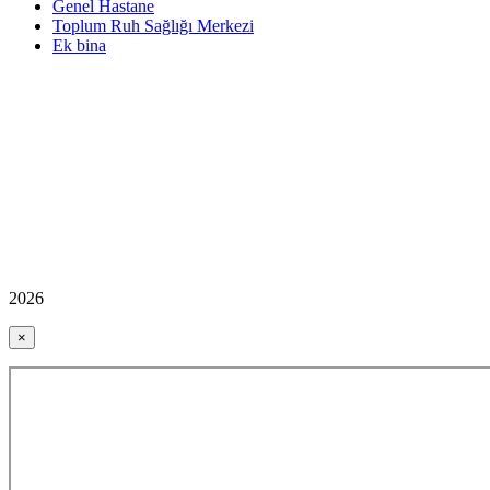
Genel Hastane
Toplum Ruh Sağlığı Merkezi
Ek bina
2026
×