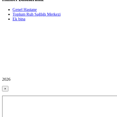
Genel Hastane
Toplum Ruh Sağlığı Merkezi
Ek bina
2026
×