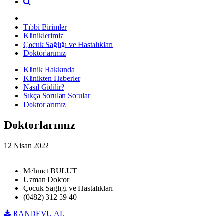
Tıbbi Birimler
Kliniklerimiz
Çocuk Sağlığı ve Hastalıkları
Doktorlarımız
Klinik Hakkında
Klinikten Haberler
Nasıl Gidilir?
Sıkça Sorulan Sorular
Doktorlarımız
Doktorlarımız
12 Nisan 2022
Mehmet BULUT
Uzman Doktor
Çocuk Sağlığı ve Hastalıkları
(0482) 312 39 40
RANDEVU AL