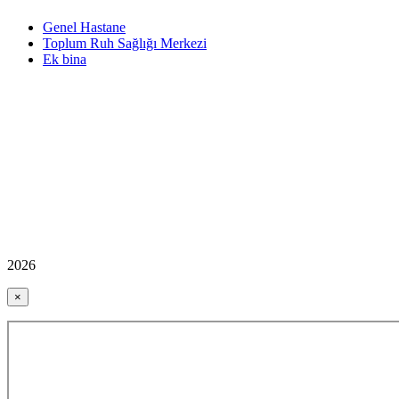
Genel Hastane
Toplum Ruh Sağlığı Merkezi
Ek bina
2026
×