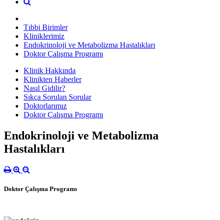
Tıbbi Birimler
Kliniklerimiz
Endokrinoloji ve Metabolizma Hastalıkları
Doktor Çalışma Programı
Klinik Hakkında
Klinikten Haberler
Nasıl Gidilir?
Sıkça Sorulan Sorular
Doktorlarımız
Doktor Çalışma Programı
Endokrinoloji ve Metabolizma
Hastalıkları
Doktor Çalışma Programı