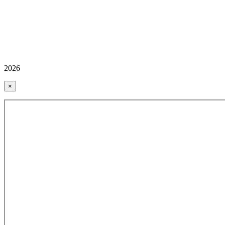
2026
×